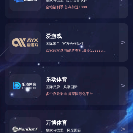
世茂房地产
阳光城
金地集团
绿城中国
富力地产
中梁控股集团