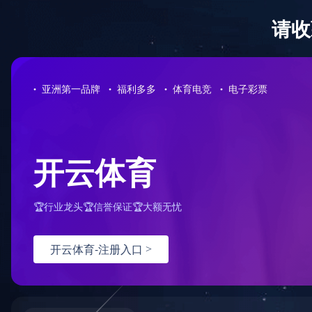
欢迎您进入爱游戏网站网址-爱游戏（中国）官网！
首页
爱游戏网站网址-爱
新闻中
游戏（中国）