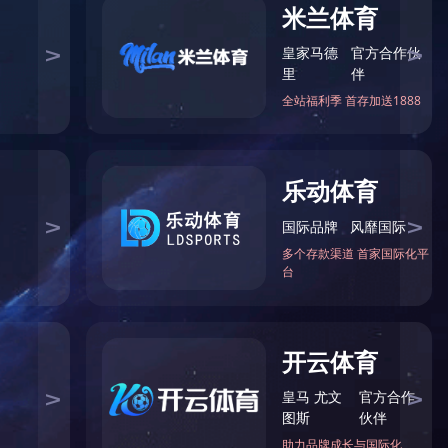
企业简介
组织架构
资质荣誉