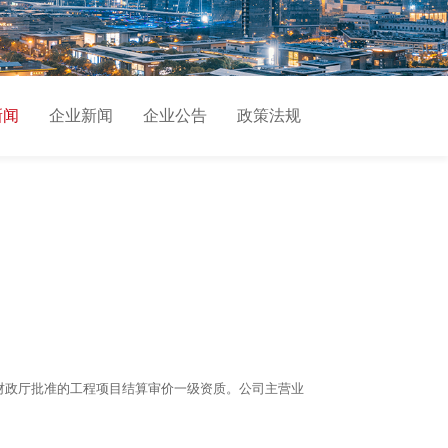
新闻
企业新闻
企业公告
政策法规
财政厅批准的工程项目结算审价一级资质。公司主营业