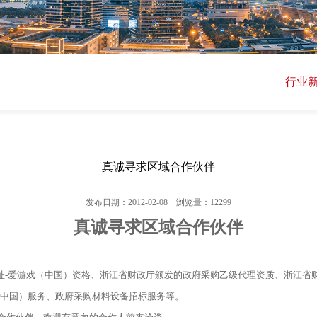
行业
真诚寻求区域合作伙伴
发布日期：2012-02-08 浏览量：12299
真诚寻求区域合作伙伴
址-爱游戏（中国）资格、浙江省财政厅颁发的政府采购乙级代理资质、浙江省
（中国）服务、政府采购材料设备招标服务等。