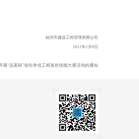
杭州市建设工程管理有限公司
2012年2月8日
开展“品茗杯”创先争优工程造价技能大赛活动的通知