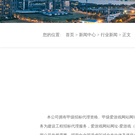
您的位置:
首页
>
新闻中心
>
行业新闻
> 正文
本公司拥有甲级招标代理资格、甲级爱游戏网站网
务为建设工程招标代理服务，爱游戏网站网址-爱游戏