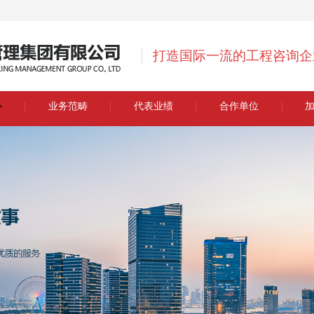
打造国际一流的工程咨询企
心
业务范畴
代表业绩
合作单位