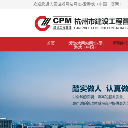
欢迎您进入爱游戏网站网址-爱游戏（中国）官网！
首页
爱游戏网站网址-爱
新闻中
游戏（中国）